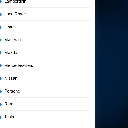
Lamborghini
Land Rover
Lexus
Maserati
Mazda
Mercedes-Benz
Nissan
Porsche
Ram
Tesla