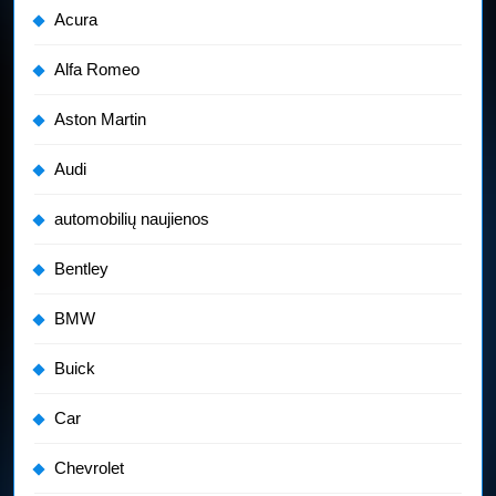
Acura
Alfa Romeo
Aston Martin
Audi
automobilių naujienos
Bentley
BMW
Buick
Car
Chevrolet