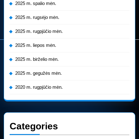
2025 m. spalio mėn.
2025 m. rugsėjo mėn.
2025 m. rugpjūčio mėn.
2025 m. liepos mėn.
2025 m. birželio mėn.
2025 m. gegužės mėn.
2020 m. rugpjūčio mėn.
Categories