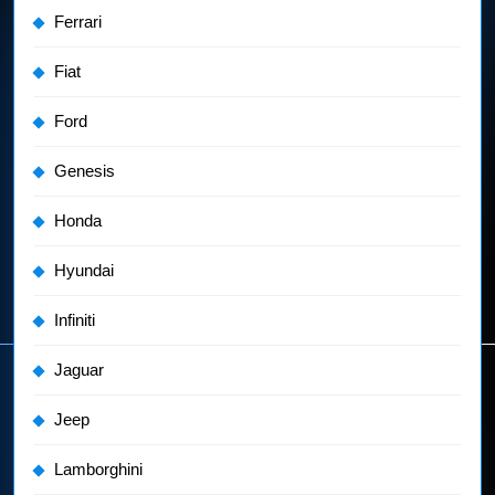
Ferrari
Fiat
Ford
Genesis
Honda
Hyundai
Infiniti
Jaguar
Jeep
Lamborghini