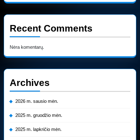
Recent Comments
Nėra komentarų.
Archives
2026 m. sausio mėn.
2025 m. gruodžio mėn.
2025 m. lapkričio mėn.