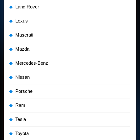
Land Rover
Lexus
Maserati
Mazda
Mercedes-Benz
Nissan
Porsche
Ram
Tesla
Toyota