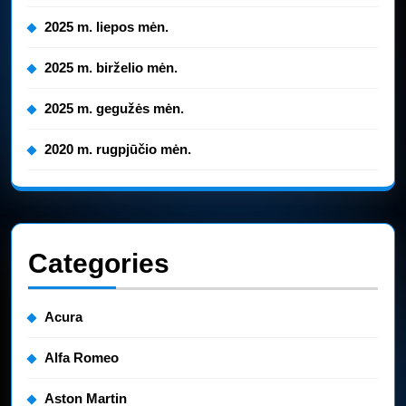
2025 m. liepos mėn.
2025 m. birželio mėn.
2025 m. gegužės mėn.
2020 m. rugpjūčio mėn.
Categories
Acura
Alfa Romeo
Aston Martin