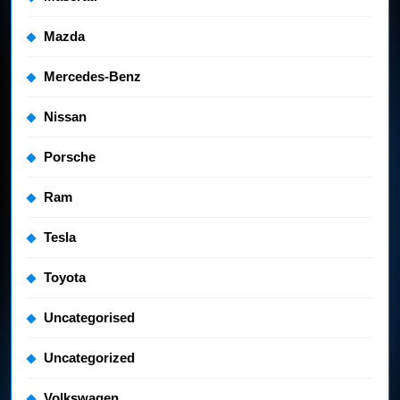
Mazda
Mercedes-Benz
Nissan
Porsche
Ram
Tesla
Toyota
Uncategorised
Uncategorized
Volkswagen