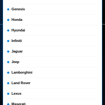
Genesis
Honda
Hyundai
Infiniti
Jaguar
Jeep
Lamborghini
Land Rover
Lexus
Maserati