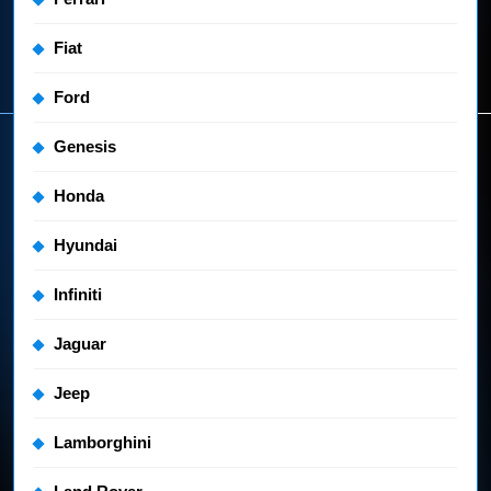
Fiat
Ford
Genesis
Honda
Hyundai
Infiniti
Jaguar
Jeep
Lamborghini