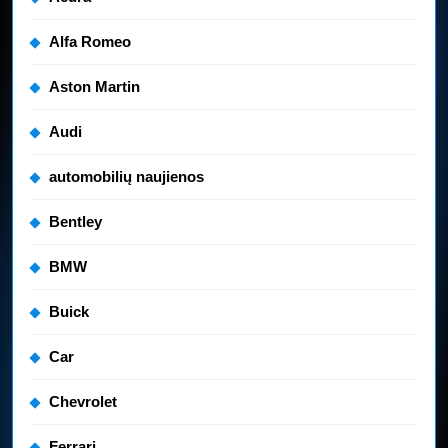
Alfa Romeo
Aston Martin
Audi
automobilių naujienos
Bentley
BMW
Buick
Car
Chevrolet
Ferrari