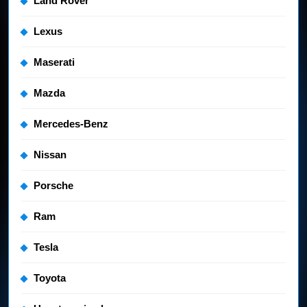
Land Rover
Lexus
Maserati
Mazda
Mercedes-Benz
Nissan
Porsche
Ram
Tesla
Toyota