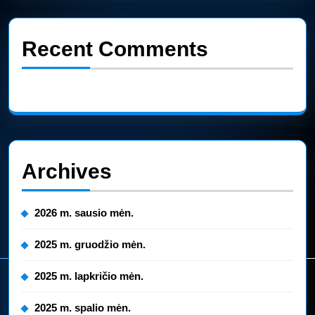
Recent Comments
Nėra komentarų.
Archives
2026 m. sausio mėn.
2025 m. gruodžio mėn.
2025 m. lapkričio mėn.
2025 m. spalio mėn.