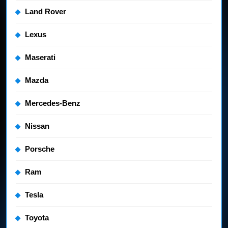
Land Rover
Lexus
Maserati
Mazda
Mercedes-Benz
Nissan
Porsche
Ram
Tesla
Toyota