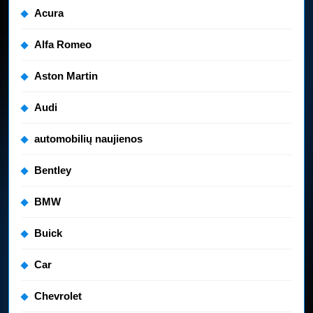
Acura
Alfa Romeo
Aston Martin
Audi
automobilių naujienos
Bentley
BMW
Buick
Car
Chevrolet