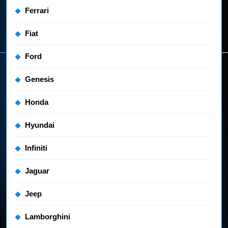
Ferrari
Fiat
Ford
Genesis
Honda
Hyundai
Infiniti
Jaguar
Jeep
Lamborghini