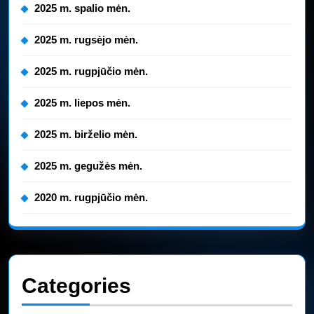
2025 m. spalio mėn.
2025 m. rugsėjo mėn.
2025 m. rugpjūčio mėn.
2025 m. liepos mėn.
2025 m. birželio mėn.
2025 m. gegužės mėn.
2020 m. rugpjūčio mėn.
Categories