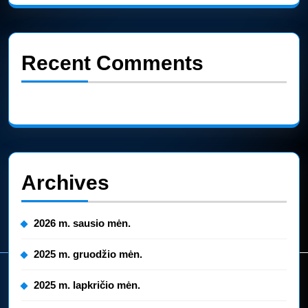
Recent Comments
Nėra komentarų.
Archives
2026 m. sausio mėn.
2025 m. gruodžio mėn.
2025 m. lapkričio mėn.