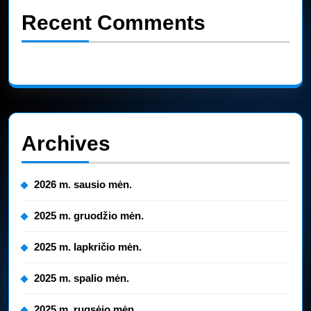
Recent Comments
Nėra komentarų.
Archives
2026 m. sausio mėn.
2025 m. gruodžio mėn.
2025 m. lapkričio mėn.
2025 m. spalio mėn.
2025 m. rugsėjo mėn.