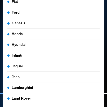
Fiat
Ford
Genesis
Honda
Hyundai
Infiniti
Jaguar
Jeep
Lamborghini
Land Rover