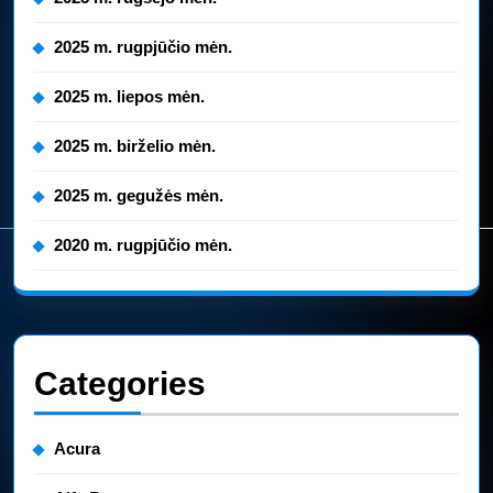
2025 m. rugpjūčio mėn.
2025 m. liepos mėn.
2025 m. birželio mėn.
2025 m. gegužės mėn.
2020 m. rugpjūčio mėn.
Categories
Acura