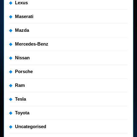
Lexus
Maserati
Mazda
Mercedes-Benz
Nissan
Porsche
Ram
Tesla
Toyota
Uncategorised