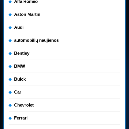
Alfa Romeo
Aston Martin
Audi
automobilių naujienos
Bentley
BMW
Buick
Car
Chevrolet
Ferrari