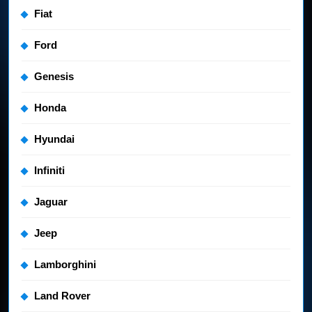
Fiat
Ford
Genesis
Honda
Hyundai
Infiniti
Jaguar
Jeep
Lamborghini
Land Rover