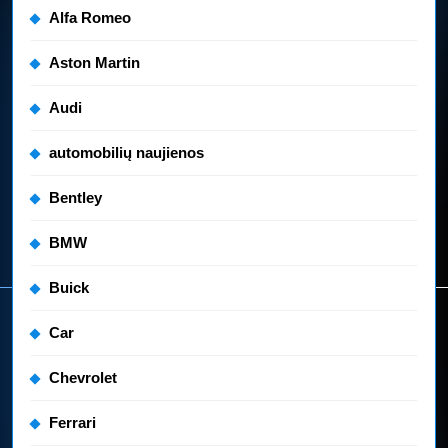
Alfa Romeo
Aston Martin
Audi
automobilių naujienos
Bentley
BMW
Buick
Car
Chevrolet
Ferrari