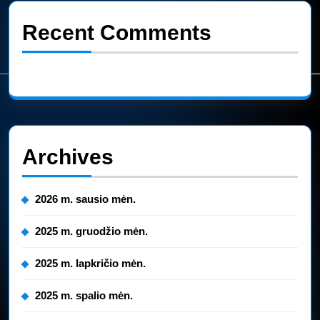
Recent Comments
Nėra komentarų.
Archives
2026 m. sausio mėn.
2025 m. gruodžio mėn.
2025 m. lapkričio mėn.
2025 m. spalio mėn.