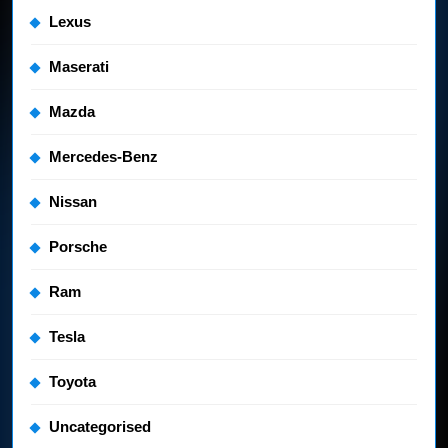
Lexus
Maserati
Mazda
Mercedes-Benz
Nissan
Porsche
Ram
Tesla
Toyota
Uncategorised