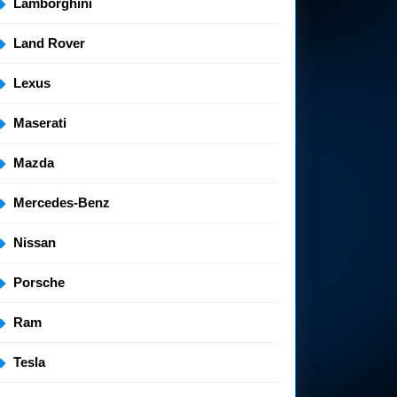
Lamborghini
Land Rover
Lexus
Maserati
Mazda
Mercedes-Benz
Nissan
Porsche
Ram
Tesla