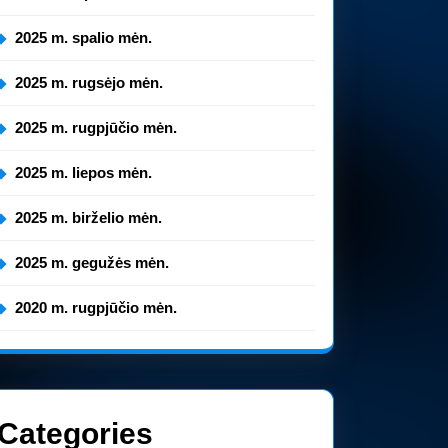
2025 m. spalio mėn.
2025 m. rugsėjo mėn.
2025 m. rugpjūčio mėn.
2025 m. liepos mėn.
2025 m. birželio mėn.
2025 m. gegužės mėn.
2020 m. rugpjūčio mėn.
Categories