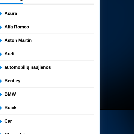
Acura
Alfa Romeo
Aston Martin
Audi
automobilių naujienos
Bentley
BMW
Buick
Car