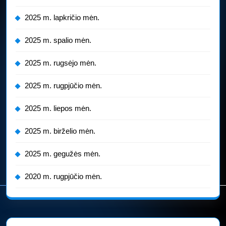
2025 m. lapkričio mėn.
2025 m. spalio mėn.
2025 m. rugsėjo mėn.
2025 m. rugpjūčio mėn.
2025 m. liepos mėn.
2025 m. birželio mėn.
2025 m. gegužės mėn.
2020 m. rugpjūčio mėn.