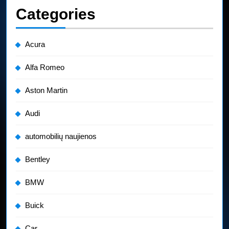
Categories
Acura
Alfa Romeo
Aston Martin
Audi
automobilių naujienos
Bentley
BMW
Buick
Car