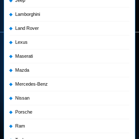
Jeep
Lamborghini
Land Rover
Lexus
Maserati
Mazda
Mercedes-Benz
Nissan
Porsche
Ram