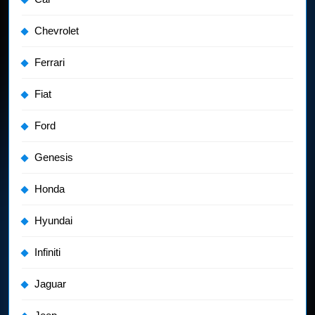
Chevrolet
Ferrari
Fiat
Ford
Genesis
Honda
Hyundai
Infiniti
Jaguar