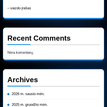
– vaizdo įrašas
Recent Comments
Nėra komentarų.
Archives
2026 m. sausio mėn.
2025 m. gruodžio mėn.