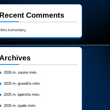
Recent Comments
Nėra komentarų.
Archives
2026 m. sausio mėn.
2025 m. gruodžio mėn.
2025 m. lapkričio mėn.
2025 m. spalio mėn.