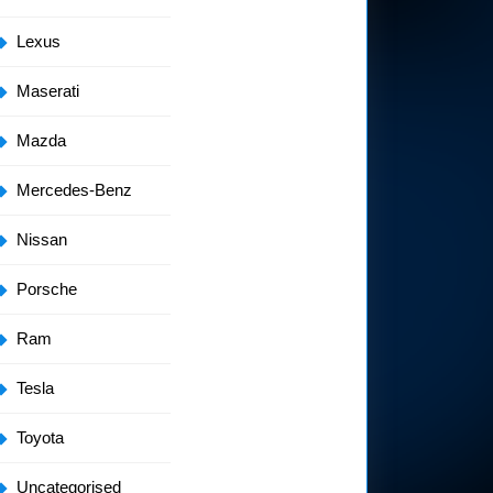
Lexus
Maserati
Mazda
Mercedes-Benz
Nissan
Porsche
Ram
Tesla
Toyota
Uncategorised