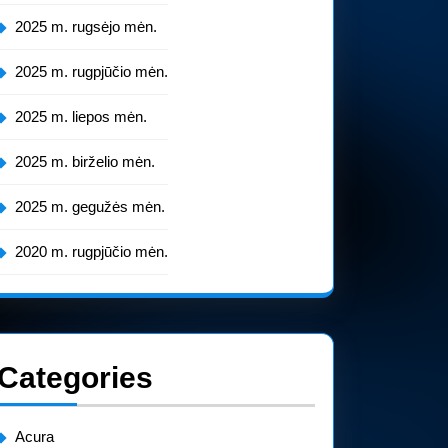
2025 m. rugsėjo mėn.
2025 m. rugpjūčio mėn.
2025 m. liepos mėn.
2025 m. birželio mėn.
2025 m. gegužės mėn.
2020 m. rugpjūčio mėn.
Categories
Acura