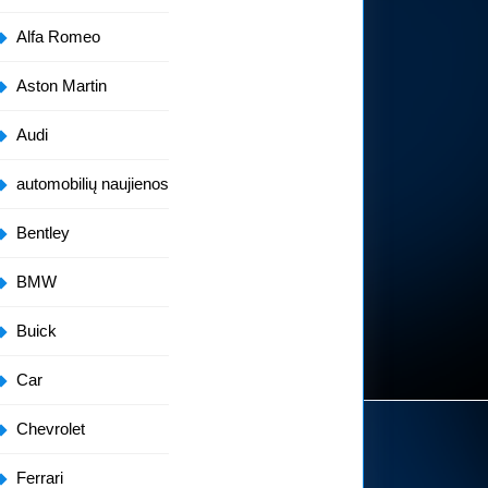
Alfa Romeo
Aston Martin
Audi
automobilių naujienos
Bentley
BMW
Buick
Car
Chevrolet
Ferrari