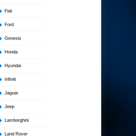
Fiat
Ford
Genesis
Honda
Hyundai
Infiniti
Jaguar
Jeep
Lamborghini
Land Rover