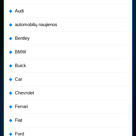
Audi
automobilių naujienos
Bentley
BMW
Buick
Car
Chevrolet
Ferrari
Fiat
Ford