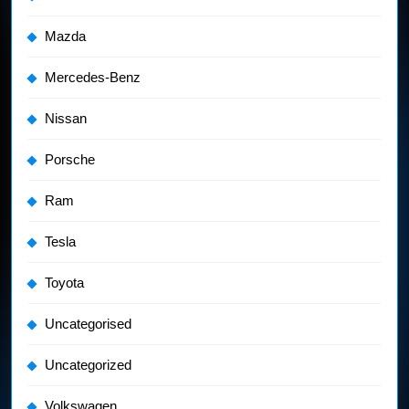
Mazda
Mercedes-Benz
Nissan
Porsche
Ram
Tesla
Toyota
Uncategorised
Uncategorized
Volkswagen