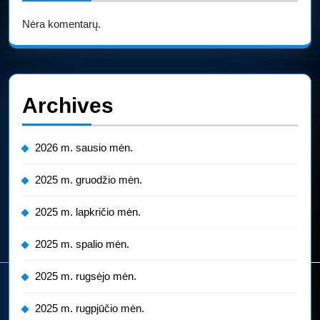
Nėra komentarų.
Archives
2026 m. sausio mėn.
2025 m. gruodžio mėn.
2025 m. lapkričio mėn.
2025 m. spalio mėn.
2025 m. rugsėjo mėn.
2025 m. rugpjūčio mėn.