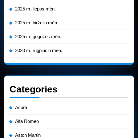
2025 m. liepos mėn.
2025 m. birželio mėn.
2025 m. gegužės mėn.
2020 m. rugpjūčio mėn.
Categories
Acura
Alfa Romeo
Aston Martin