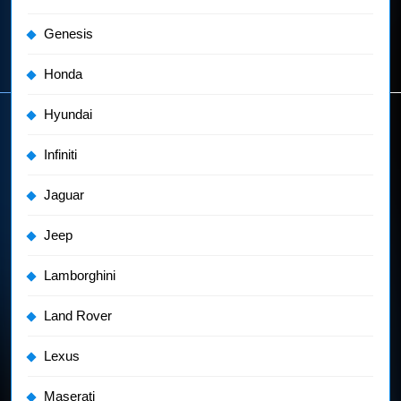
Genesis
Honda
Hyundai
Infiniti
Jaguar
Jeep
Lamborghini
Land Rover
Lexus
Maserati