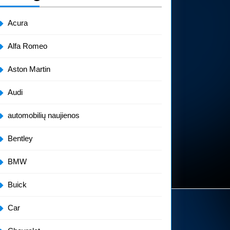
Acura
Alfa Romeo
Aston Martin
Audi
automobilių naujienos
Bentley
BMW
Buick
Car