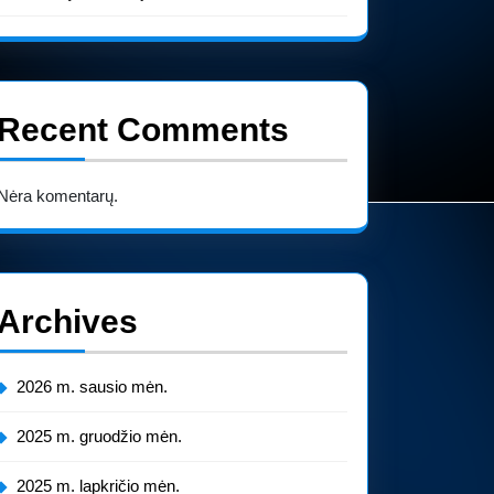
Recent Comments
Nėra komentarų.
Archives
2026 m. sausio mėn.
2025 m. gruodžio mėn.
2025 m. lapkričio mėn.