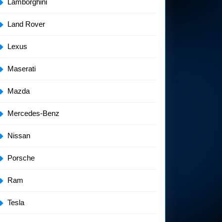
Lamborghini
Land Rover
Lexus
Maserati
Mazda
Mercedes-Benz
Nissan
Porsche
Ram
Tesla