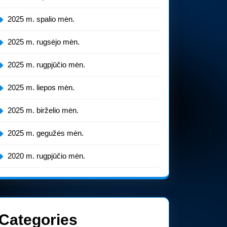
2025 m. spalio mėn.
2025 m. rugsėjo mėn.
2025 m. rugpjūčio mėn.
2025 m. liepos mėn.
2025 m. birželio mėn.
2025 m. gegužės mėn.
2020 m. rugpjūčio mėn.
Categories