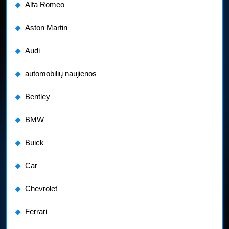
Alfa Romeo
Aston Martin
Audi
automobilių naujienos
Bentley
BMW
Buick
Car
Chevrolet
Ferrari