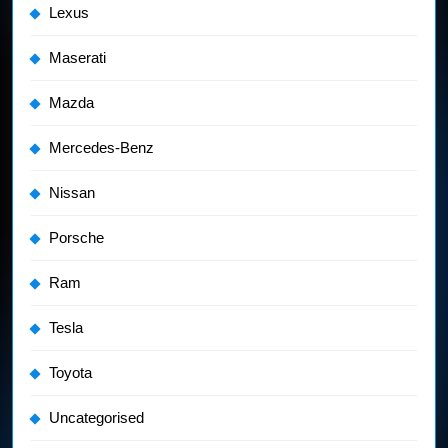
Lexus
Maserati
Mazda
Mercedes-Benz
Nissan
Porsche
Ram
Tesla
Toyota
Uncategorised