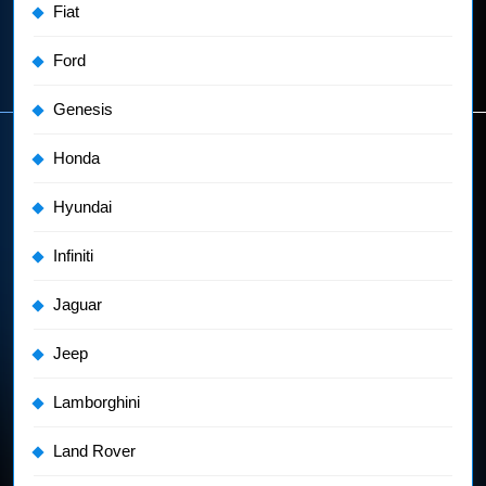
Fiat
Ford
Genesis
Honda
Hyundai
Infiniti
Jaguar
Jeep
Lamborghini
Land Rover