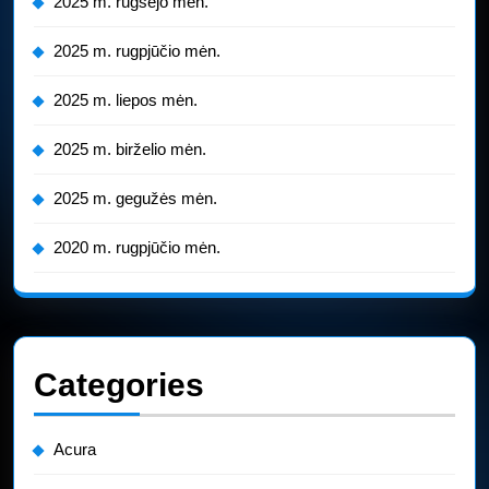
2025 m. rugsėjo mėn.
2025 m. rugpjūčio mėn.
2025 m. liepos mėn.
2025 m. birželio mėn.
2025 m. gegužės mėn.
2020 m. rugpjūčio mėn.
Categories
Acura