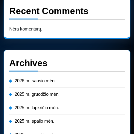
Recent Comments
Nėra komentarų.
Archives
2026 m. sausio mėn.
2025 m. gruodžio mėn.
2025 m. lapkričio mėn.
2025 m. spalio mėn.