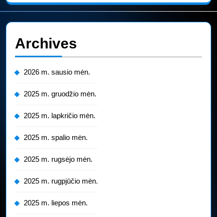
Archives
2026 m. sausio mėn.
2025 m. gruodžio mėn.
2025 m. lapkričio mėn.
2025 m. spalio mėn.
2025 m. rugsėjo mėn.
2025 m. rugpjūčio mėn.
2025 m. liepos mėn.