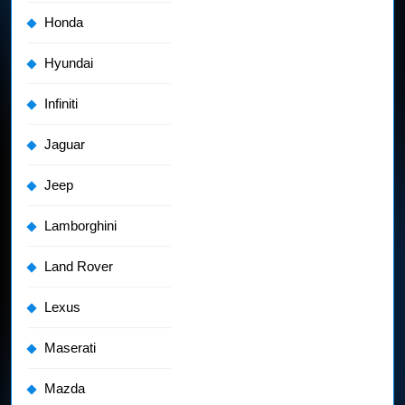
Honda
Hyundai
Infiniti
Jaguar
Jeep
Lamborghini
Land Rover
Lexus
Maserati
Mazda