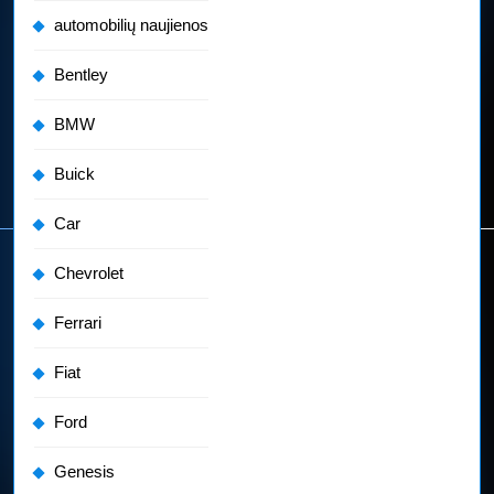
automobilių naujienos
Bentley
BMW
Buick
Car
Chevrolet
Ferrari
Fiat
Ford
Genesis