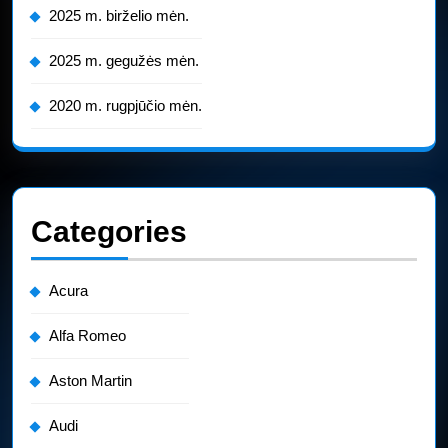
2025 m. birželio mėn.
2025 m. gegužės mėn.
2020 m. rugpjūčio mėn.
Categories
Acura
Alfa Romeo
Aston Martin
Audi