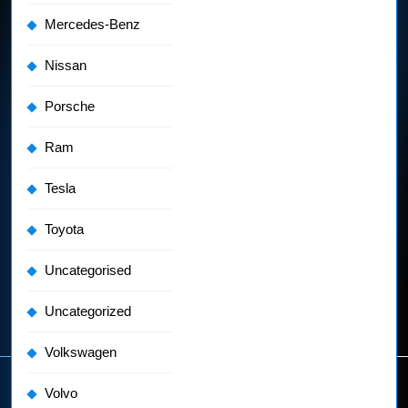
Mercedes-Benz
Nissan
Porsche
Ram
Tesla
Toyota
Uncategorised
Uncategorized
Volkswagen
Volvo