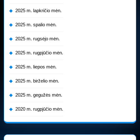
2025 m. lapkričio mėn.
2025 m. spalio mėn.
2025 m. rugsėjo mėn.
2025 m. rugpjūčio mėn.
2025 m. liepos mėn.
2025 m. birželio mėn.
2025 m. gegužės mėn.
2020 m. rugpjūčio mėn.