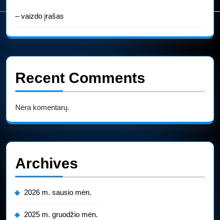
– vaizdo įrašas
Recent Comments
Nėra komentarų.
Archives
2026 m. sausio mėn.
2025 m. gruodžio mėn.