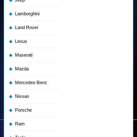
Lamborghini
Land Rover
Lexus
Maserati
Mazda
Mercedes-Benz
Nissan
Porsche
Ram