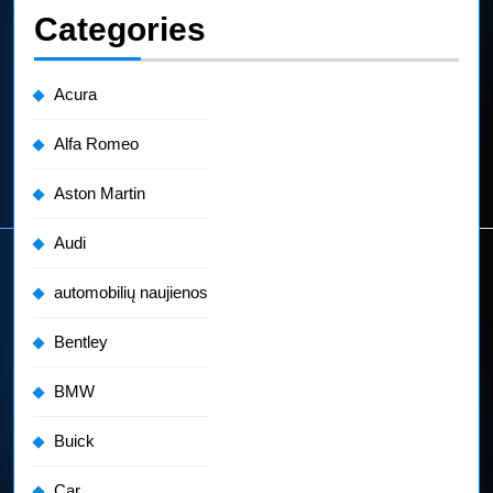
Categories
Acura
Alfa Romeo
Aston Martin
Audi
automobilių naujienos
Bentley
BMW
Buick
Car