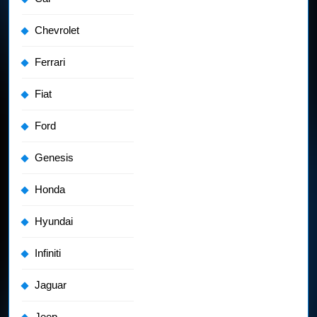
Chevrolet
Ferrari
Fiat
Ford
Genesis
Honda
Hyundai
Infiniti
Jaguar
Jeep