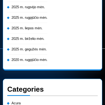
2025 m. rugsėjo mėn.
2025 m. rugpjūčio mėn.
2025 m. liepos mėn.
2025 m. birželio mėn.
2025 m. gegužės mėn.
2020 m. rugpjūčio mėn.
Categories
Acura