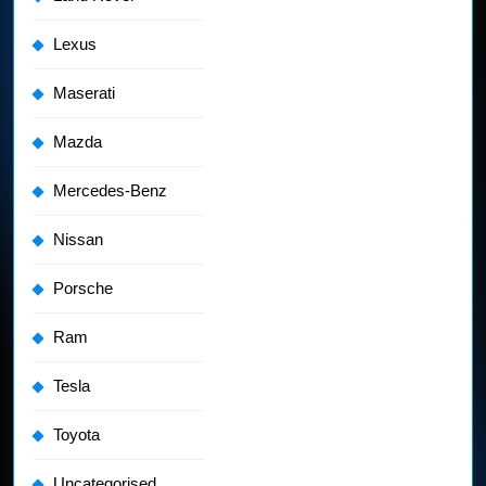
Lexus
Maserati
Mazda
Mercedes-Benz
Nissan
Porsche
Ram
Tesla
Toyota
Uncategorised