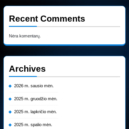
Recent Comments
Nėra komentarų.
Archives
2026 m. sausio mėn.
2025 m. gruodžio mėn.
2025 m. lapkričio mėn.
2025 m. spalio mėn.