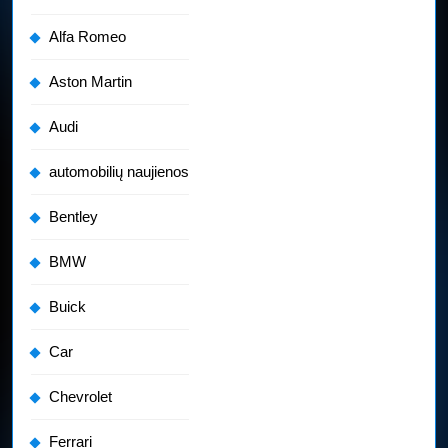
Alfa Romeo
Aston Martin
Audi
automobilių naujienos
Bentley
BMW
Buick
Car
Chevrolet
Ferrari