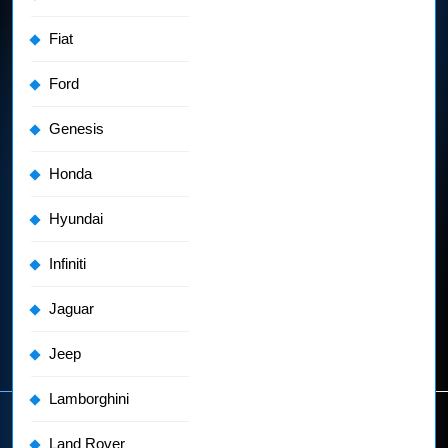
Fiat
Ford
Genesis
Honda
Hyundai
Infiniti
Jaguar
Jeep
Lamborghini
Land Rover