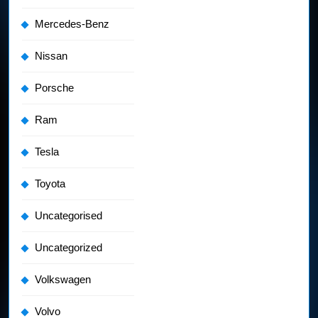
Mercedes-Benz
Nissan
Porsche
Ram
Tesla
Toyota
Uncategorised
Uncategorized
Volkswagen
Volvo