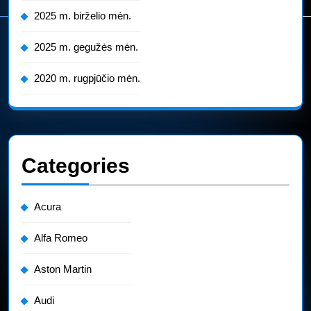
2025 m. birželio mėn.
2025 m. gegužės mėn.
2020 m. rugpjūčio mėn.
Categories
Acura
Alfa Romeo
Aston Martin
Audi