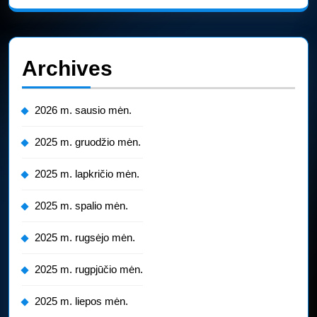
Archives
2026 m. sausio mėn.
2025 m. gruodžio mėn.
2025 m. lapkričio mėn.
2025 m. spalio mėn.
2025 m. rugsėjo mėn.
2025 m. rugpjūčio mėn.
2025 m. liepos mėn.