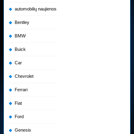
automobilių naujienos
Bentley
BMW
Buick
Car
Chevrolet
Ferrari
Fiat
Ford
Genesis