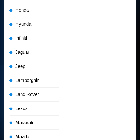
Honda
Hyundai
Infiniti
Jaguar
Jeep
Lamborghini
Land Rover
Lexus
Maserati
Mazda