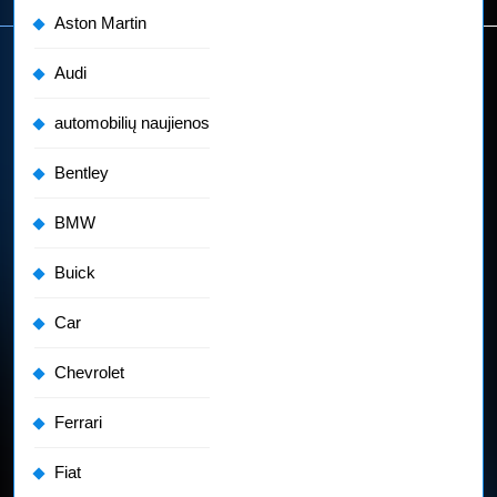
Aston Martin
Audi
automobilių naujienos
Bentley
BMW
Buick
Car
Chevrolet
Ferrari
Fiat