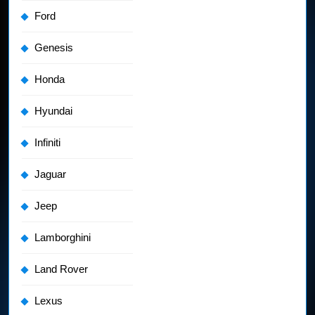
Ford
Genesis
Honda
Hyundai
Infiniti
Jaguar
Jeep
Lamborghini
Land Rover
Lexus