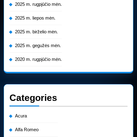
2025 m. rugpjūčio mėn.
2025 m. liepos mėn.
2025 m. birželio mėn.
2025 m. gegužės mėn.
2020 m. rugpjūčio mėn.
Categories
Acura
Alfa Romeo