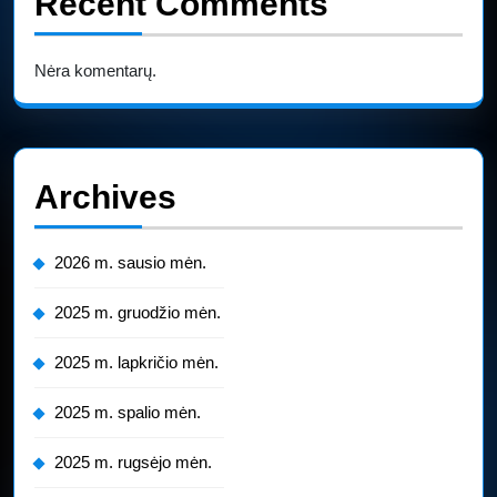
Recent Comments
Nėra komentarų.
Archives
2026 m. sausio mėn.
2025 m. gruodžio mėn.
2025 m. lapkričio mėn.
2025 m. spalio mėn.
2025 m. rugsėjo mėn.