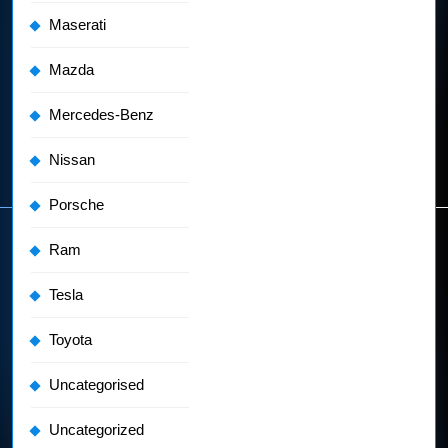
Maserati
Mazda
Mercedes-Benz
Nissan
Porsche
Ram
Tesla
Toyota
Uncategorised
Uncategorized