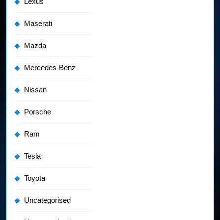
Lexus
Maserati
Mazda
Mercedes-Benz
Nissan
Porsche
Ram
Tesla
Toyota
Uncategorised