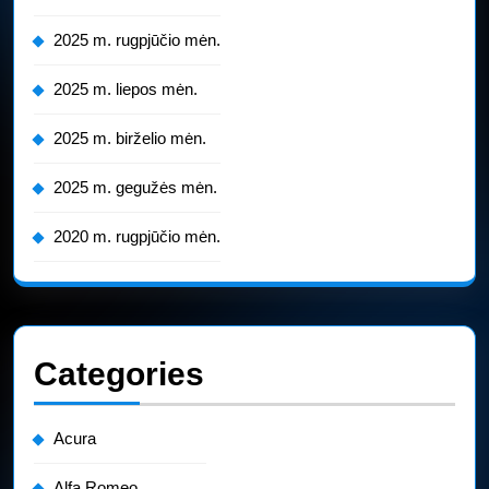
2025 m. rugpjūčio mėn.
2025 m. liepos mėn.
2025 m. birželio mėn.
2025 m. gegužės mėn.
2020 m. rugpjūčio mėn.
Categories
Acura
Alfa Romeo