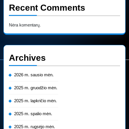
Recent Comments
Nėra komentarų.
Archives
2026 m. sausio mėn.
2025 m. gruodžio mėn.
2025 m. lapkričio mėn.
2025 m. spalio mėn.
2025 m. rugsėjo mėn.