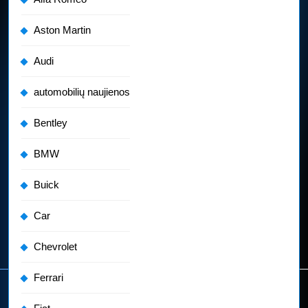
Aston Martin
Audi
automobilių naujienos
Bentley
BMW
Buick
Car
Chevrolet
Ferrari