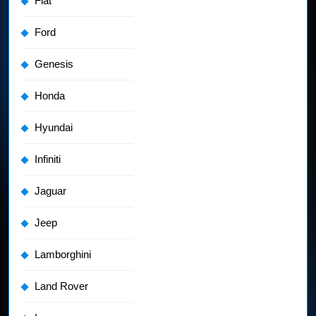
Fiat
Ford
Genesis
Honda
Hyundai
Infiniti
Jaguar
Jeep
Lamborghini
Land Rover