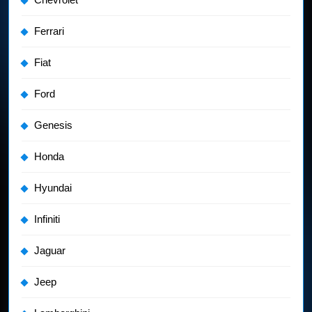
Ferrari
Fiat
Ford
Genesis
Honda
Hyundai
Infiniti
Jaguar
Jeep