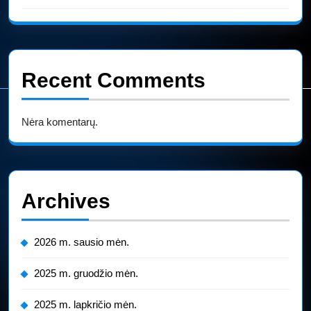
Recent Comments
Nėra komentarų.
Archives
2026 m. sausio mėn.
2025 m. gruodžio mėn.
2025 m. lapkričio mėn.