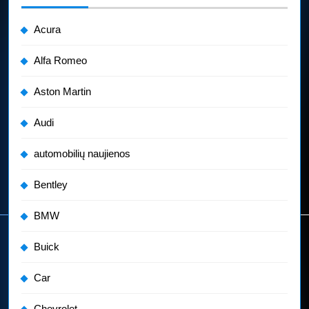
Acura
Alfa Romeo
Aston Martin
Audi
automobilių naujienos
Bentley
BMW
Buick
Car
Chevrolet