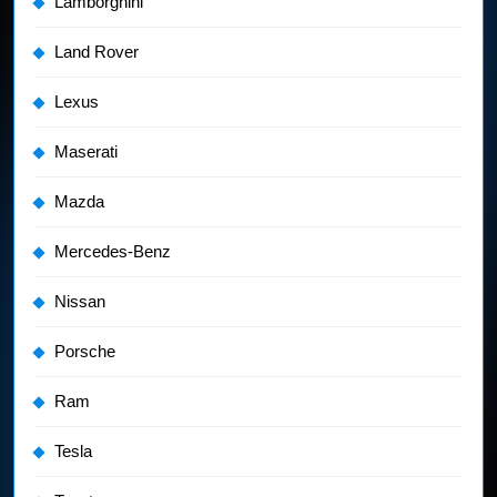
Lamborghini
Land Rover
Lexus
Maserati
Mazda
Mercedes-Benz
Nissan
Porsche
Ram
Tesla