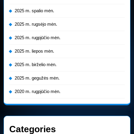
2025 m. spalio mėn.
2025 m. rugsėjo mėn.
2025 m. rugpjūčio mėn.
2025 m. liepos mėn.
2025 m. birželio mėn.
2025 m. gegužės mėn.
2020 m. rugpjūčio mėn.
Categories