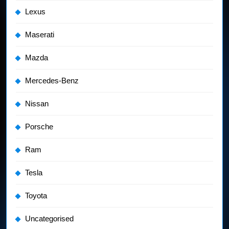
Lexus
Maserati
Mazda
Mercedes-Benz
Nissan
Porsche
Ram
Tesla
Toyota
Uncategorised