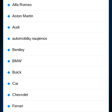
Alfa Romeo
Aston Martin
Audi
automobilių naujienos
Bentley
BMW
Buick
Car
Chevrolet
Ferrari