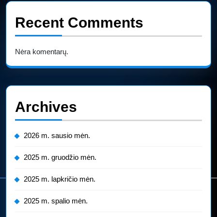
Recent Comments
Nėra komentarų.
Archives
2026 m. sausio mėn.
2025 m. gruodžio mėn.
2025 m. lapkričio mėn.
2025 m. spalio mėn.