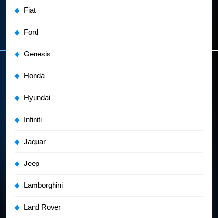
Fiat
Ford
Genesis
Honda
Hyundai
Infiniti
Jaguar
Jeep
Lamborghini
Land Rover