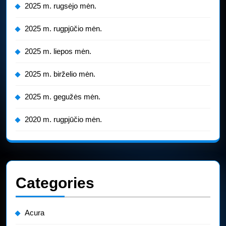
2025 m. rugsėjo mėn.
2025 m. rugpjūčio mėn.
2025 m. liepos mėn.
2025 m. birželio mėn.
2025 m. gegužės mėn.
2020 m. rugpjūčio mėn.
Categories
Acura