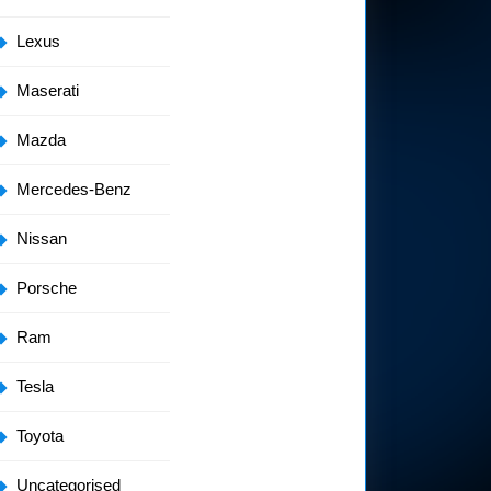
Lexus
Maserati
Mazda
Mercedes-Benz
Nissan
Porsche
Ram
Tesla
Toyota
Uncategorised