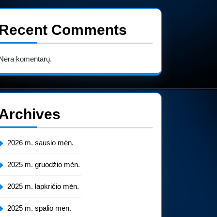
Recent Comments
Nėra komentarų.
Archives
2026 m. sausio mėn.
2025 m. gruodžio mėn.
2025 m. lapkričio mėn.
2025 m. spalio mėn.