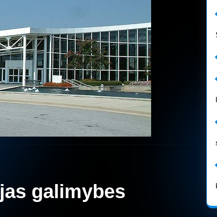
jas galimybes