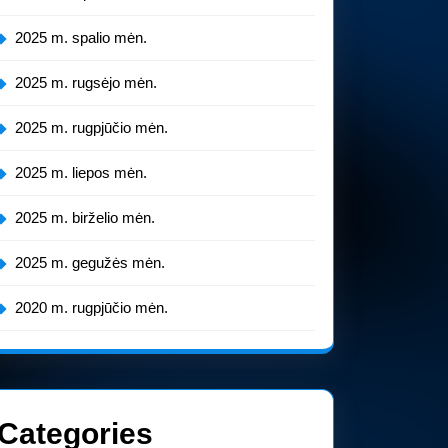
2025 m. spalio mėn.
2025 m. rugsėjo mėn.
2025 m. rugpjūčio mėn.
2025 m. liepos mėn.
2025 m. birželio mėn.
2025 m. gegužės mėn.
2020 m. rugpjūčio mėn.
Categories