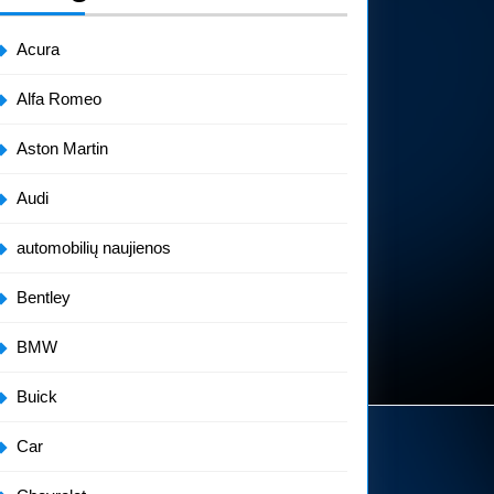
Acura
Alfa Romeo
Aston Martin
Audi
automobilių naujienos
Bentley
BMW
Buick
Car