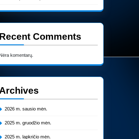
Recent Comments
Nėra komentarų.
Archives
2026 m. sausio mėn.
2025 m. gruodžio mėn.
2025 m. lapkričio mėn.