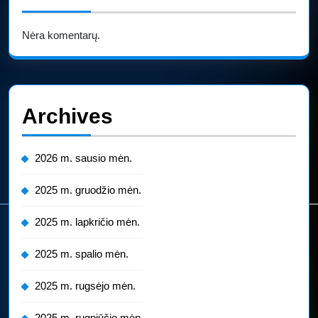
Nėra komentarų.
Archives
2026 m. sausio mėn.
2025 m. gruodžio mėn.
2025 m. lapkričio mėn.
2025 m. spalio mėn.
2025 m. rugsėjo mėn.
2025 m. rugpjūčio mėn.