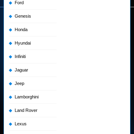
Ford
Genesis
Honda
Hyundai
Infiniti
Jaguar
Jeep
Lamborghini
Land Rover
Lexus