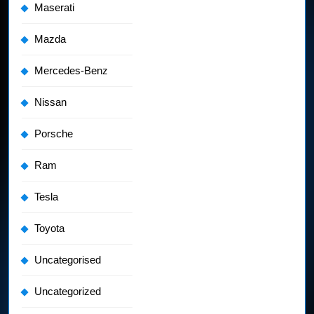
Maserati
Mazda
Mercedes-Benz
Nissan
Porsche
Ram
Tesla
Toyota
Uncategorised
Uncategorized