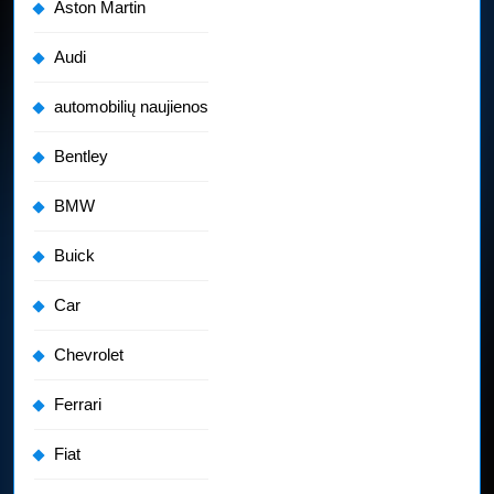
Aston Martin
Audi
automobilių naujienos
Bentley
BMW
Buick
Car
Chevrolet
Ferrari
Fiat