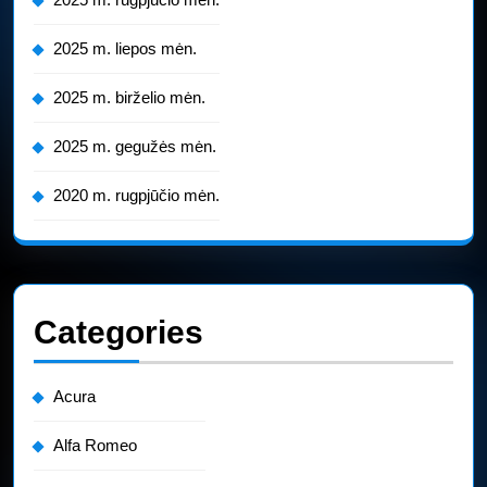
2025 m. liepos mėn.
2025 m. birželio mėn.
2025 m. gegužės mėn.
2020 m. rugpjūčio mėn.
Categories
Acura
Alfa Romeo