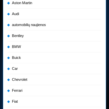
Aston Martin
Audi
automobilių naujienos
Bentley
BMW
Buick
Car
Chevrolet
Ferrari
Fiat