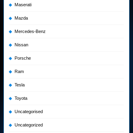
Maserati
Mazda
Mercedes-Benz
Nissan
Porsche
Ram
Tesla
Toyota
Uncategorised
Uncategorized