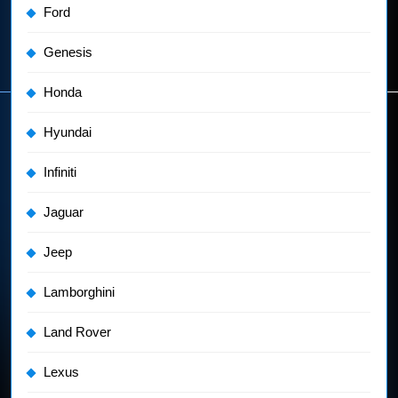
Ford
Genesis
Honda
Hyundai
Infiniti
Jaguar
Jeep
Lamborghini
Land Rover
Lexus