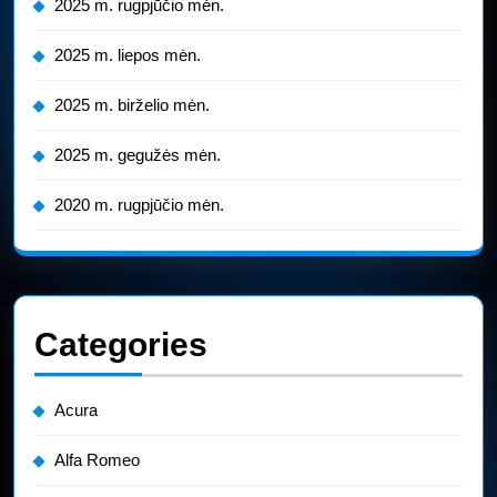
2025 m. rugpjūčio mėn.
2025 m. liepos mėn.
2025 m. birželio mėn.
2025 m. gegužės mėn.
2020 m. rugpjūčio mėn.
Categories
Acura
Alfa Romeo