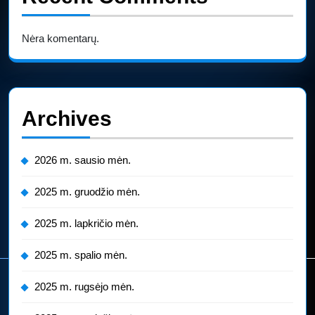
Nėra komentarų.
Archives
2026 m. sausio mėn.
2025 m. gruodžio mėn.
2025 m. lapkričio mėn.
2025 m. spalio mėn.
2025 m. rugsėjo mėn.