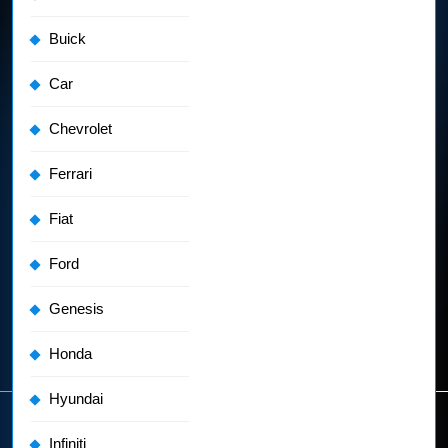
Buick
Car
Chevrolet
Ferrari
Fiat
Ford
Genesis
Honda
Hyundai
Infiniti