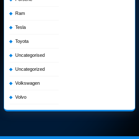
Ram
Tesla
Toyota
Uncategorised
Uncategorized
Volkswagen
Volvo