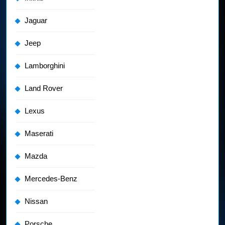
Jaguar
Jeep
Lamborghini
Land Rover
Lexus
Maserati
Mazda
Mercedes-Benz
Nissan
Porsche