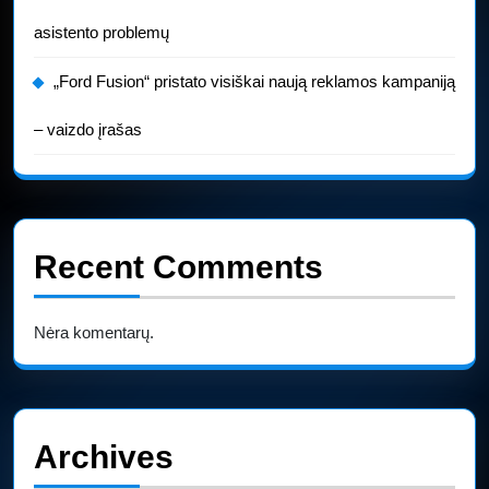
asistento problemų
„Ford Fusion“ pristato visiškai naują reklamos kampaniją
– vaizdo įrašas
Recent Comments
Nėra komentarų.
Archives