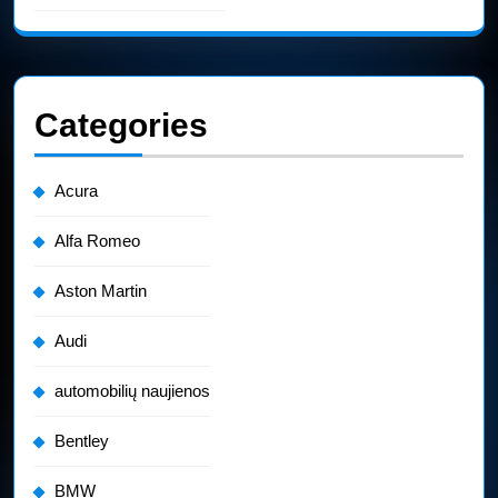
Categories
Acura
Alfa Romeo
Aston Martin
Audi
automobilių naujienos
Bentley
BMW