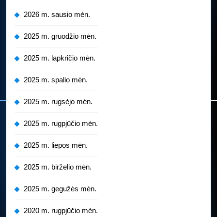
2026 m. sausio mėn.
2025 m. gruodžio mėn.
2025 m. lapkričio mėn.
2025 m. spalio mėn.
2025 m. rugsėjo mėn.
2025 m. rugpjūčio mėn.
2025 m. liepos mėn.
2025 m. birželio mėn.
2025 m. gegužės mėn.
2020 m. rugpjūčio mėn.