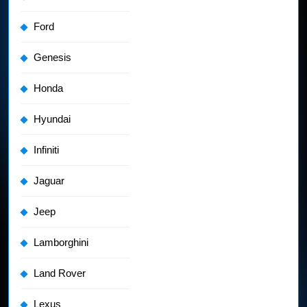
Ford
Genesis
Honda
Hyundai
Infiniti
Jaguar
Jeep
Lamborghini
Land Rover
Lexus