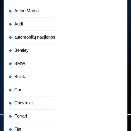
Aston Martin
Audi
automobilių naujienos
Bentley
BMW
Buick
Car
Chevrolet
Ferrari
Fiat