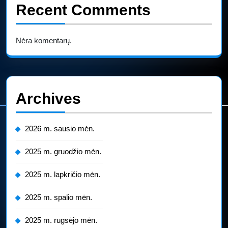
Recent Comments
Nėra komentarų.
Archives
2026 m. sausio mėn.
2025 m. gruodžio mėn.
2025 m. lapkričio mėn.
2025 m. spalio mėn.
2025 m. rugsėjo mėn.