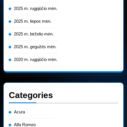
2025 m. rugpjūčio mėn.
2025 m. liepos mėn.
2025 m. birželio mėn.
2025 m. gegužės mėn.
2020 m. rugpjūčio mėn.
Categories
Acura
Alfa Romeo