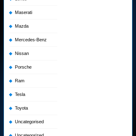
Maserati
Mazda
Mercedes-Benz
Nissan
Porsche
Ram
Tesla
Toyota
Uncategorised
Uncategorized