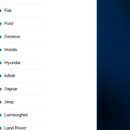
Fiat
Ford
Genesis
Honda
Hyundai
Infiniti
Jaguar
Jeep
Lamborghini
Land Rover