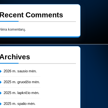
Recent Comments
Nėra komentarų.
Archives
2026 m. sausio mėn.
2025 m. gruodžio mėn.
2025 m. lapkričio mėn.
2025 m. spalio mėn.