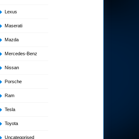
Lexus
Maserati
Mazda
Mercedes-Benz
Nissan
Porsche
Ram
Tesla
Toyota
Uncategorised