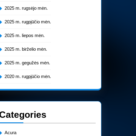
2025 m. rugsėjo mėn.
2025 m. rugpjūčio mėn.
2025 m. liepos mėn.
2025 m. birželio mėn.
2025 m. gegužės mėn.
2020 m. rugpjūčio mėn.
Categories
Acura