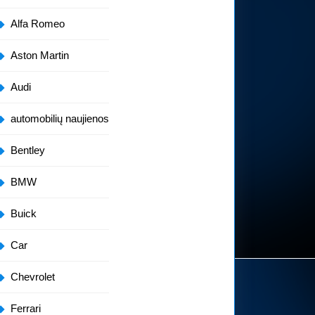
Alfa Romeo
Aston Martin
Audi
automobilių naujienos
Bentley
BMW
Buick
Car
Chevrolet
Ferrari