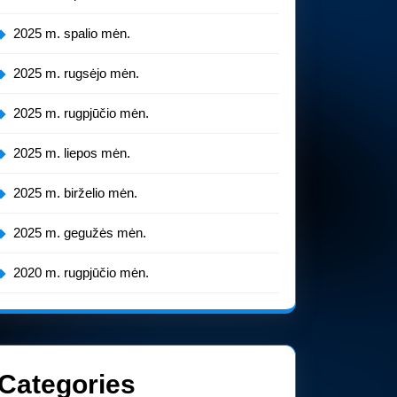
2025 m. spalio mėn.
2025 m. rugsėjo mėn.
2025 m. rugpjūčio mėn.
2025 m. liepos mėn.
2025 m. birželio mėn.
2025 m. gegužės mėn.
2020 m. rugpjūčio mėn.
Categories