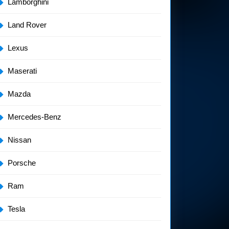
Lamborghini
Land Rover
Lexus
Maserati
Mazda
Mercedes-Benz
Nissan
Porsche
Ram
Tesla