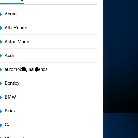
Acura
Alfa Romeo
Aston Martin
Audi
automobilių naujienos
Bentley
BMW
Buick
Car