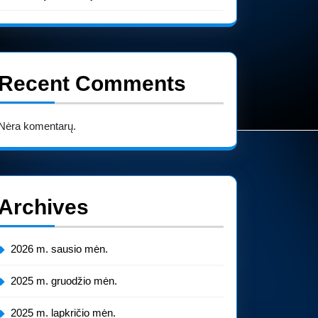
Recent Comments
Nėra komentarų.
Archives
2026 m. sausio mėn.
2025 m. gruodžio mėn.
2025 m. lapkričio mėn.