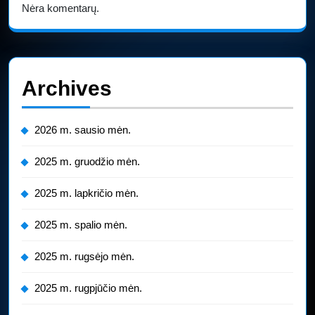
Nėra komentarų.
Archives
2026 m. sausio mėn.
2025 m. gruodžio mėn.
2025 m. lapkričio mėn.
2025 m. spalio mėn.
2025 m. rugsėjo mėn.
2025 m. rugpjūčio mėn.