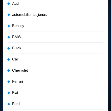
Audi
automobilių naujienos
Bentley
BMW
Buick
Car
Chevrolet
Ferrari
Fiat
Ford