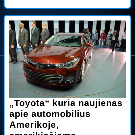
„Toyota“ kuria naujienas
apie automobilius
Amerikoje,