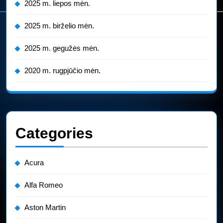
2025 m. liepos mėn.
2025 m. birželio mėn.
2025 m. gegužės mėn.
2020 m. rugpjūčio mėn.
Categories
Acura
Alfa Romeo
Aston Martin